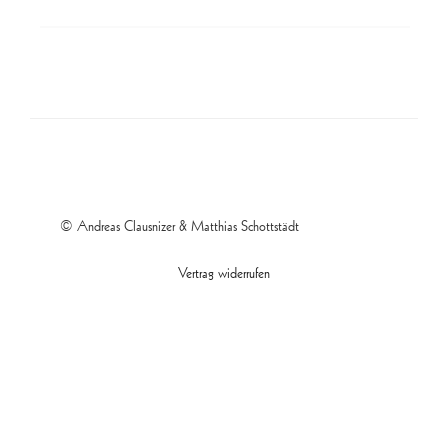
© Andreas Clausnizer & Matthias Schottstädt
Vertrag widerrufen